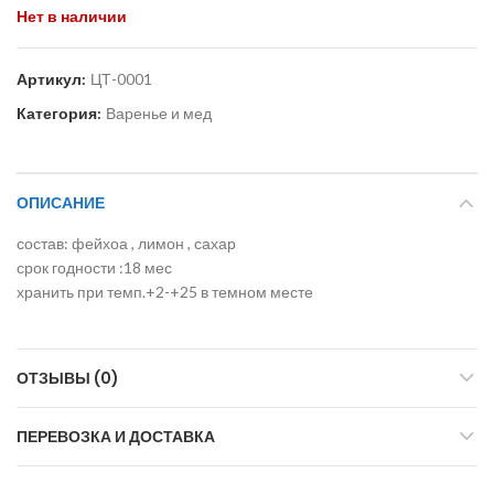
Нет в наличии
Артикул:
ЦТ-0001
Категория:
Варенье и мед
ОПИСАНИЕ
состав: фейхоа , лимон , сахар
срок годности :18 мес
хранить при темп.+2-+25 в темном месте
ОТЗЫВЫ (0)
ПЕРЕВОЗКА И ДОСТАВКА