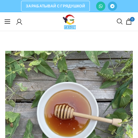
ЗАРАБАТЫВАЙ С ГРЯДУШКОЙ
0