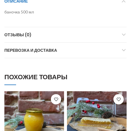
ОПИСАНИЕ
баночка 500 мл
ОТЗЫВЫ (0)
ПЕРЕВОЗКА И ДОСТАВКА
ПОХОЖИЕ ТОВАРЫ