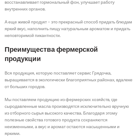
восстанавливает гормональный фон, улучшает работу
внутренних органов.
А еще живой продукт – это прекрасный способ придать блюдам
яркий вкус, наполнить пищу натуральным ароматом и придать
неповторимой пикантности.
Преимущества фермерской
продукции
Вся продукция, которую поставляет сервис Грядочка,
выращивается в экологически благоприятных районах, вдалеке
от больших городов.
Мы поставляем продукцию из фермерских хозяйств, где
сыродавленные масла производятся исключительно вручную
из отборного сырья высокого качества. Благодаря этому
полезные свойства готового продукта сохраняются
неизменными, а вкус и аромат остаются насыщенными и
яркими.