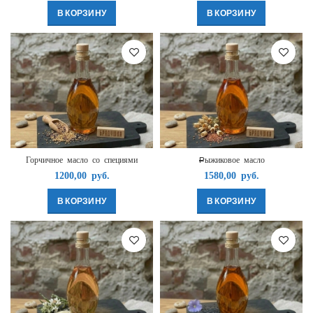
В КОРЗИНУ
В КОРЗИНУ
Горчичное масло со специями
Рыжиковое масло
1200,00
руб.
1580,00
руб.
В КОРЗИНУ
В КОРЗИНУ