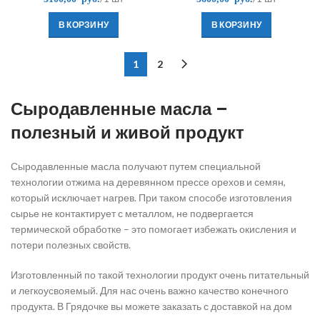
В КОРЗИНУ
В КОРЗИНУ
1
2
Сыродавленные масла –
полезный и живой продукт
Сыродавленные масла получают путем специальной
технологии отжима на деревянном прессе орехов и семян,
который исключает нагрев. При таком способе изготовления
сырье не контактирует с металлом, не подвергается
термической обработке – это помогает избежать окисления и
потери полезных свойств.
Изготовленный по такой технологии продукт очень питательный
и легкоусвояемый. Для нас очень важно качество конечного
продукта. В Грядочке вы можете заказать с доставкой на дом