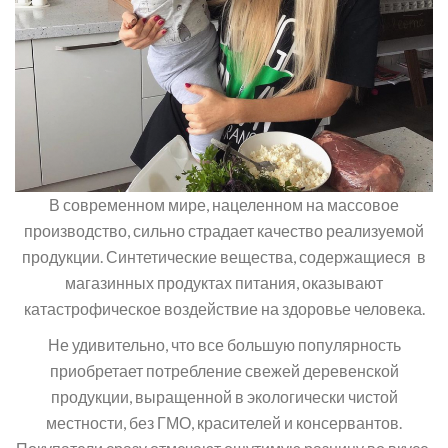
В современном мире, нацеленном на массовое
производство, сильно страдает качество реализуемой
продукции. Синтетические вещества, содержащиеся в
магазинных продуктах питания, оказывают
катастрофическое воздействие на здоровье человека.
Не удивительно, что все большую популярность
приобретает потребление свежей деревенской
продукции, выращенной в экологически чистой
местности, без ГМО, красителей и консервантов.