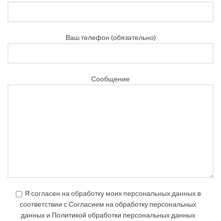
Ваш телефон (обязательно)
Сообщение
Я согласен на обработку моих персональных данных в
соответствии с
Согласием на обработку персональных
данных
и
Политикой обработки персональных данных