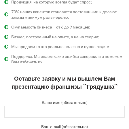
Продукция, на которую всегда будет спрос;
70% наших клиентов становятся постоянными и делают
заказы минимум раз в неделю;
Окупаемость бизнеса – от 6 до 9 месяцев; ​
Бизнес, построенный на опыте, а не на теории;​
Мы продаем то что реально полезно и нужно людям​;
Поддержка. Мы знаем какие ошибки совершили и поможем
Вам избежать их.
Оставьте заявку и мы вышлем Вам
презентацию франшизы ``Грядушка``
Ваше имя (обязательно)
Ваш e-mail (обязательно)