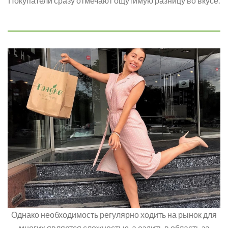
Покупатели сразу отмечают ощутимую разницу во вкусе.
Однако необходимость регулярно ходить на рынок для
многих является сложностью, а ездить в область за