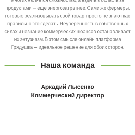
продуктами — еще энергозатратнее. ​Сами же фермеры,
готовые реализовывать свой товар, просто не знают как
правильно это сделать. Неуверенность в собственных
силах и незнание коммерческих нюансов останавливает
их энтузиазм. В этом смысле онлайн платформа
Грядушка — идеальное решение для обоих сторон.​
Наша команда