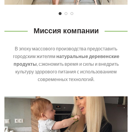
Миссия компании
В эпоху массового производства предоставить
городским жителям
натуральные деревенские
продукты
, сэкономить время и силы и внедрить
культуру здорового питания с использованием
современных технологий.