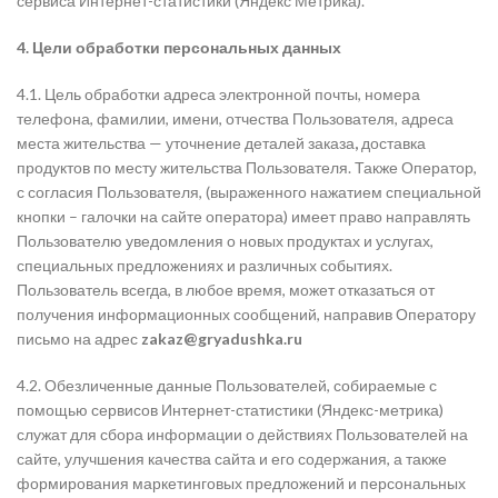
сервиса Интернет-статистики (Яндекс Метрика).
4. Цели обработки персональных данных
4.1. Цель обработки адреса электронной почты, номера
телефона, фамилии, имени, отчества Пользователя, адреса
места жительства — уточнение деталей заказа
,
доставка
продуктов по месту жительства Пользователя. Также Оператор,
с согласия Пользователя, (выраженного нажатием специальной
кнопки – галочки на сайте оператора)
имеет право направлять
Пользователю уведомления о новых продуктах и услугах,
специальных предложениях и различных событиях.
Пользователь всегда, в любое время, может отказаться от
получения информационных сообщений, направив Оператору
письмо на адрес
zakaz@gryadushka.ru
4.2. Обезличенные данные Пользователей, собираемые с
помощью сервисов Интернет-статистики (Яндекс-метрика)
служат для сбора информации о действиях Пользователей на
сайте, улучшения качества сайта и его содержания, а также
формирования маркетинговых предложений и персональных