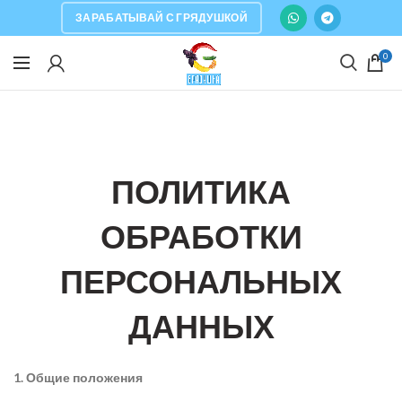
ЗАРАБАТЫВАЙ С ГРЯДУШКОЙ
0
ПОЛИТИКА
ОБРАБОТКИ
ПЕРСОНАЛЬНЫХ
ДАННЫХ
1. Общие положения