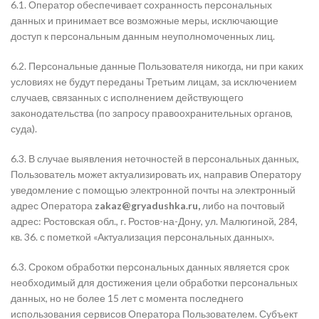
6.1. Оператор обеспечивает сохранность персональных
данных и принимает все возможные меры, исключающие
доступ к персональным данным неуполномоченных лиц.
6.2. Персональные данные Пользователя никогда, ни при каких
условиях не будут переданы Третьим лицам, за исключением
случаев, связанных с исполнением действующего
законодательства (по запросу правоохранительных органов,
суда).
6.3. В случае выявления неточностей в персональных данных,
Пользователь может актуализировать их, направив Оператору
уведомление с помощью электронной почты на электронный
адрес Оператора
zakaz@gryadushka.ru
,
либо на почтовый
адрес:
Ростовская обл., г. Ростов-на-Дону, ул. Малюгиной, 284,
кв. 36.
с пометкой «Актуализация персональных данных».
6.3. Сроком обработки персональных данных является срок
необходимый для достижения цели обработки персональных
данных, но не более 15 лет с момента последнего
использования сервисов Оператора Пользователем. Субъект