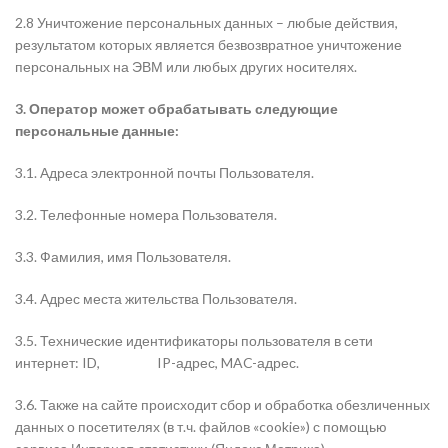
2.8 Уничтожение персональных данных – любые действия,
результатом которых является безвозвратное уничтожение
персональных на ЭВМ или любых других носителях.
3. Оператор может обрабатывать следующие
персональные данные:
3.1. Адреса электронной почты Пользователя.
3.2. Телефонные номера Пользователя.
3.3. Фамилия, имя Пользователя.
3.4. Адрес места жительства Пользователя.
3.5. Технические идентификаторы пользователя в сети
интернет: ID,
IP-адрес, MAC-адрес.
3.6. Также на сайте происходит сбор и обработка обезличенных
данных о посетителях (в т.ч. файлов «cookie») с помощью