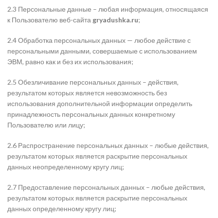
2.3 Персональные данные – любая информация, относящаяся
к Пользователю веб-сайта
gryadushka.ru
;
2.4 Обработка персональных данных — любое действие с
персональными данными, совершаемые с использованием
ЭВМ, равно как и без их использования;
2.5 Обезличивание персональных данных – действия,
результатом которых является невозможность без
использования дополнительной информации определить
принадлежность персональных данных конкретному
Пользователю или лицу;
2.6 Распространение персональных данных – любые действия,
результатом которых является раскрытие персональных
данных неопределенному кругу лиц;
2.7 Предоставление персональных данных – любые действия,
результатом которых является раскрытие персональных
данных определенному кругу лиц;