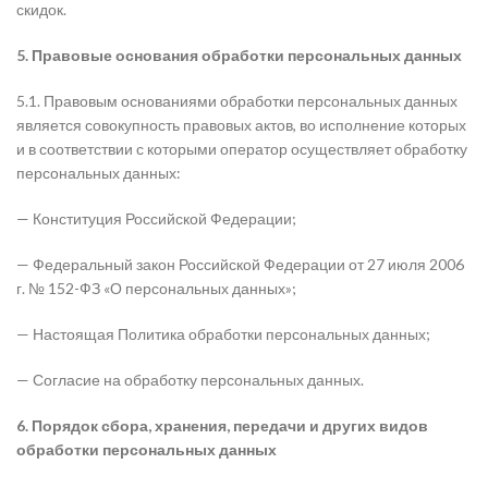
скидок.
5. Правовые основания обработки персональных данных
5.1. Правовым основаниями обработки персональных данных
является совокупность правовых актов, во исполнение которых
и в соответствии с которыми оператор осуществляет обработку
персональных данных:
— Конституция Российской Федерации;
— Федеральный закон Российской Федерации
от 27 июля 2006
г. № 152-ФЗ «О персональных данных»;
— Настоящая Политика обработки персональных данных;
— Согласие на обработку персональных данных.
6. Порядок сбора, хранения, передачи и других видов
обработки персональных данных