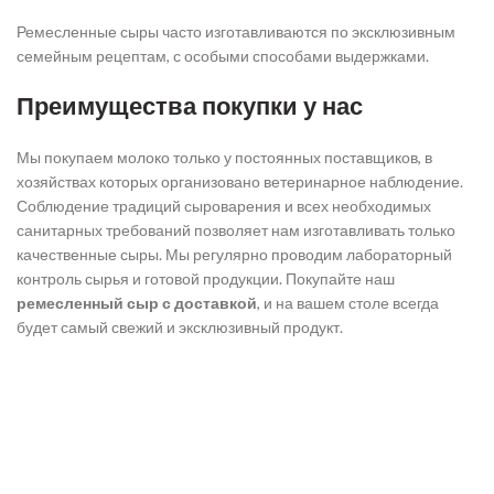
Ремесленные сыры часто изготавливаются по эксклюзивным
семейным рецептам, с особыми способами выдержками.
Преимущества покупки у нас
Мы покупаем молоко только у постоянных поставщиков, в
хозяйствах которых организовано ветеринарное наблюдение.
Соблюдение традиций сыроварения и всех необходимых
санитарных требований позволяет нам изготавливать только
качественные сыры. Мы регулярно проводим лабораторный
контроль сырья и готовой продукции. Покупайте наш
ремесленный сыр с доставкой
, и на вашем столе всегда
будет самый свежий и эксклюзивный продукт.