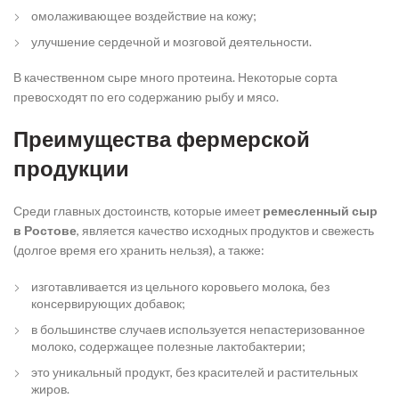
омолаживающее воздействие на кожу;
улучшение сердечной и мозговой деятельности.
В качественном сыре много протеина. Некоторые сорта
превосходят по его содержанию рыбу и мясо.
Преимущества фермерской
продукции
Среди главных достоинств, которые имеет
ремесленный сыр
в Ростове
, является качество исходных продуктов и свежесть
(долгое время его хранить нельзя), а также:
изготавливается из цельного коровьего молока, без
консервирующих добавок;
в большинстве случаев используется непастеризованное
молоко, содержащее полезные лактобактерии;
это уникальный продукт, без красителей и растительных
жиров.