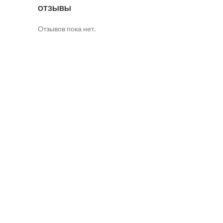
ОТЗЫВЫ
Отзывов пока нет.