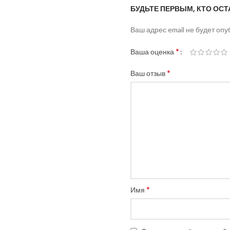
БУДЬТЕ ПЕРВЫМ, КТО ОСТ
Ваш адрес email не будет опу
*
Ваша оценка
*
Ваш отзыв
*
Имя