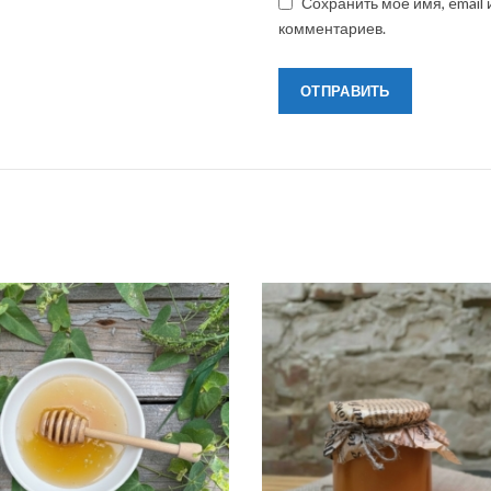
Сохранить моё имя, email
комментариев.