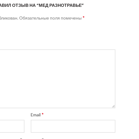
АВИЛ ОТЗЫВ НА “МЕД РАЗНОТРАВЬЕ”
*
бликован.
Обязательные поля помечены
*
Email