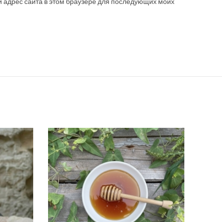
 и адрес сайта в этом браузере для последующих моих