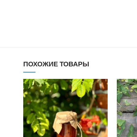
ПОХОЖИЕ ТОВАРЫ