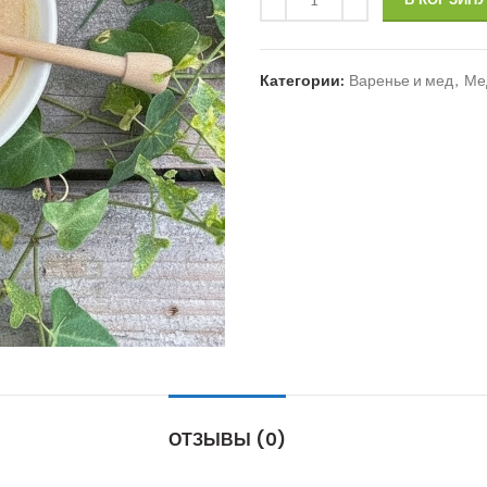
Категории:
Варенье и мед
,
Ме
ОТЗЫВЫ (0)