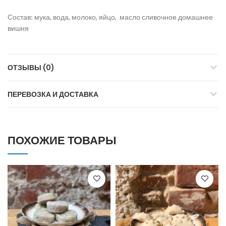
Состав: мука, вода, молоко, яйцо, масло сливочное домашнее
вишня
ОТЗЫВЫ (0)
ПЕРЕВОЗКА И ДОСТАВКА
ПОХОЖИЕ ТОВАРЫ