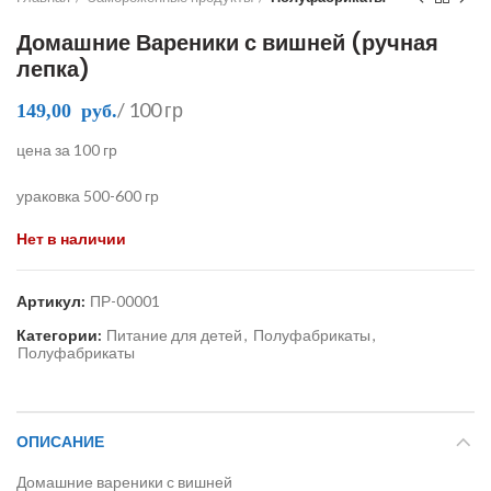
Домашние Вареники с вишней (ручная
лепка)
/ 100 гр
149,00
руб.
цена за 100 гр
ураковка 500-600 гр
Нет в наличии
Артикул:
ПР-00001
Категории:
Питание для детей
,
Полуфабрикаты
,
Полуфабрикаты
ОПИСАНИЕ
Домашние вареники с вишней