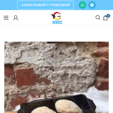
ЗАРАБАТЫВАЙ С ГРЯДУШКОЙ
0