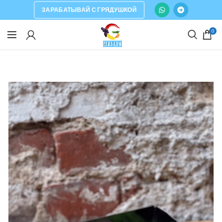
ЗАРАБАТЫВАЙ С ГРЯДУШКОЙ
0