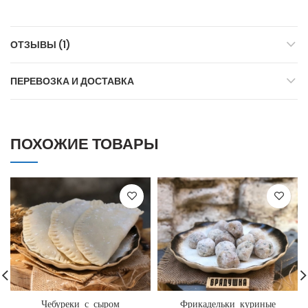
ОТЗЫВЫ (1)
ПЕРЕВОЗКА И ДОСТАВКА
ПОХОЖИЕ ТОВАРЫ
Чебуреки с сыром
Фрикадельки куриные