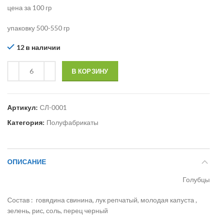
цена за 100 гр
упаковку 500-550 гр
12 в наличии
В КОРЗИНУ
Артикул:
СЛ-0001
Категория:
Полуфабрикаты
ОПИСАНИЕ
Голубцы
Состав : говядина свинина, лук репчатый, молодая капуста ,
зелень, рис, соль, перец черный