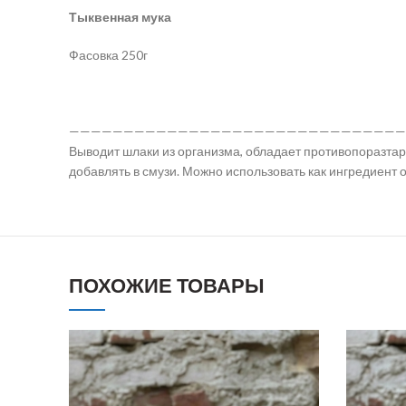
Тыквенная мука
Фасовка 250г
———————————————————————————————————Информаци
Выводит шлаки из организма, обладает противопоразтарн
добавлять в смузи. Можно использовать как ингредиент
ПОХОЖИЕ ТОВАРЫ