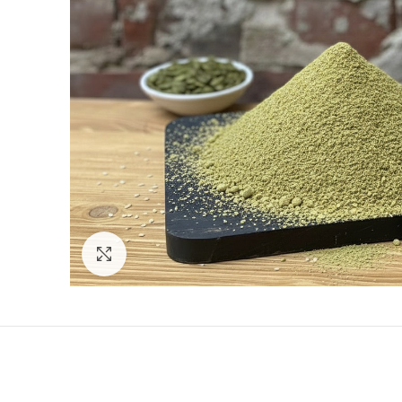
Click to enlarge