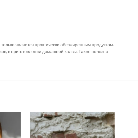
 является практически обезжиренным продуктом.
еков, в приготовлении домашней халвы. Также полезно