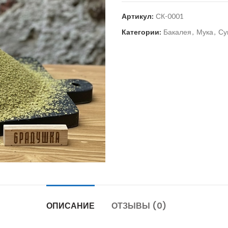
Артикул:
СК-0001
Категории:
Бакалея
,
Мука
,
Су
ОПИСАНИЕ
ОТЗЫВЫ (0)