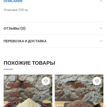
ОПИСАНИЕ
Упаковка 500 гр
ОТЗЫВЫ (0)
ПЕРЕВОЗКА И ДОСТАВКА
ПОХОЖИЕ ТОВАРЫ