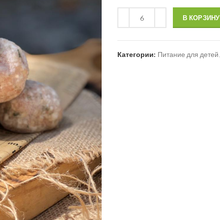
В КОРЗИНУ
Категории:
Питание для детей