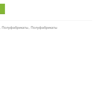
,
Полуфабрикаты
,
Полуфабрикаты