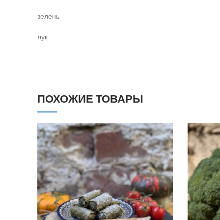
зелень
лук
ПОХОЖИЕ ТОВАРЫ