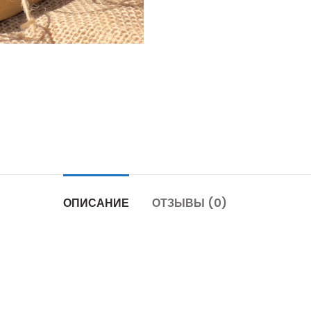
ОПИСАНИЕ
ОТЗЫВЫ (0)