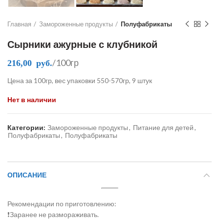
Главная
Замороженные продукты
Полуфабрикаты
Сырники ажурные с клубникой
/100гр
216,00
руб.
Цена за 100гр, вес упаковки 550-570гр, 9 штук
Нет в наличии
Категории:
Замороженные продукты
,
Питание для детей
,
Полуфабрикаты
,
Полуфабрикаты
ОПИСАНИЕ
Рекомендации по приготовлению:
❗Заранее не размораживать.