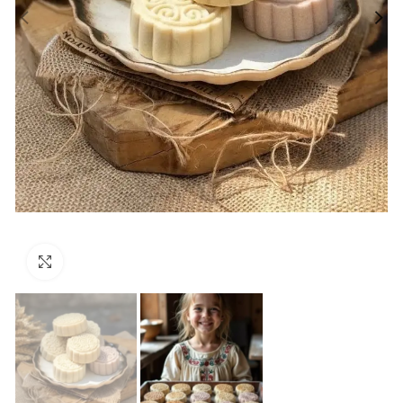
Click to enlarge