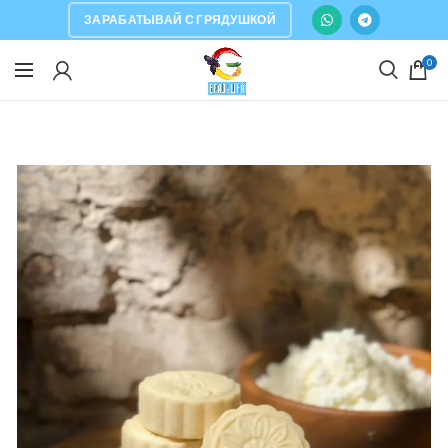
ЗАРАБАТЫВАЙ С ГРЯДУШКОЙ
0