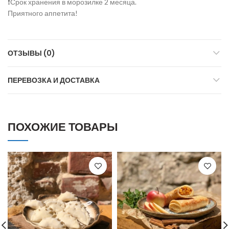
❗Срок хранения в морозилке 2 месяца.
Приятного аппетита!
ОТЗЫВЫ (0)
ПЕРЕВОЗКА И ДОСТАВКА
ПОХОЖИЕ ТОВАРЫ