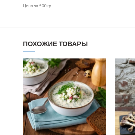
Цена за 500 гр
ПОХОЖИЕ ТОВАРЫ