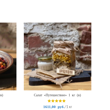
в)
Салат «Путешествие» 1 кг (в)
Са
/1 кг
1611,00
руб.