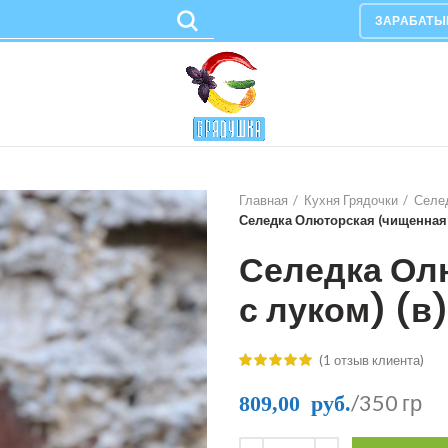
ЗАРАБАТЫ
Главная
Кухня Грядочки
Селе
Селедка Олюторская (чищенная с
Селедка Ол
с луком) (в)
(
1
отзыв клиента)
/350 гр
809,00
руб.