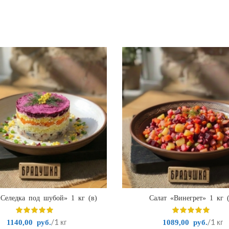
«Селедка под шубой» 1 кг (в)
Салат «Винегрет» 1 кг (
/1 кг
/1 кг
1140,00
руб.
1089,00
руб.