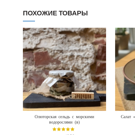
ПОХОЖИЕ ТОВАРЫ
Олюторская сельдь с морскими
Салат 
водорослями (в)