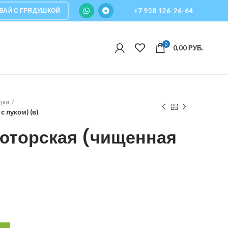
ВАЙ С ГРЯДУШКОЙ
+7 938 126-26-64
0
0,00
РУБ.
дка
 луком) (в)
юторская (чищенная