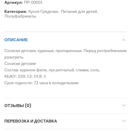
Артикул:
ПР-00001
Категории:
Кухня Грядочки
,
Питание для детей
,
Полуфабрикаты
ОПИСАНИЕ
Сосиски детские, куриные, пропаренные. Перед употреблением
разогреть.
Сосиски детские
Состав: куриное филе, лук репчатый, сливки, соль.
КБЖУ: 230; 13; 19,8; 5
Срок годности: 72 часа в холодильнике
ОТЗЫВЫ (0)
ПЕРЕВОЗКА И ДОСТАВКА