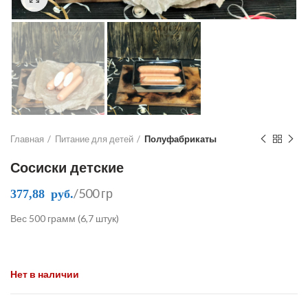
Главная
Питание для детей
Полуфабрикаты
Сосиски детские
/500 гр
377,88
руб.
Вес 500 грамм (6,7 штук)
Нет в наличии