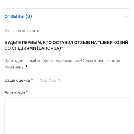
ОТЗЫВЫ (0)
Отзывов пока нет.
БУДЬТЕ ПЕРВЫМ, КТО ОСТАВИЛ ОТЗЫВ НА “ШЕВР КОЗИЙ
СО СПЕЦИЯМИ (БАНОЧКА)”
Ваш адрес email не будет опубликован.
Обязательные поля
*
помечены
*
Ваша оценка
*
Ваш отзыв