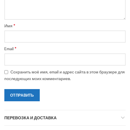
*
Имя
*
Email
Сохранить моё имя, email и адрес сайта в этом браузере для
последующих моих комментариев.
ПЕРЕВОЗКА И ДОСТАВКА