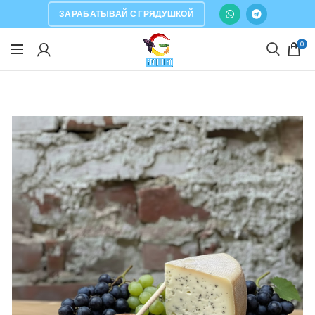
ЗАРАБАТЫВАЙ С ГРЯДУШКОЙ
0