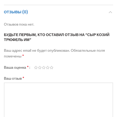
ОТЗЫВЫ (0)
Отзывов пока нет.
БУДЬТЕ ПЕРВЫМ, КТО ОСТАВИЛ ОТЗЫВ НА “СЫР КОЗИЙ
ТРЮФЕЛЬ ИМ”
Ваш адрес email не будет опубликован.
Обязательные поля
*
помечены
*
Ваша оценка
*
Ваш отзыв