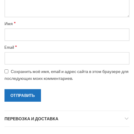
*
Имя
*
Email
Сохранить моё имя, email и адрес сайта в этом браузере для
последующих моих комментариев.
ПЕРЕВОЗКА И ДОСТАВКА