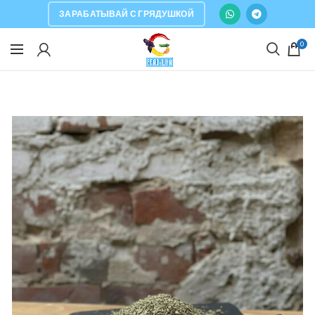
ЗАРАБАТЫВАЙ С ГРЯДУШКОЙ
0