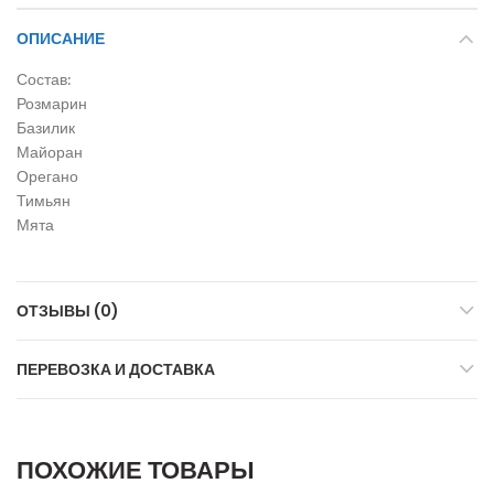
ОПИСАНИЕ
Состав:
Розмарин
Базилик
Майоран
Орегано
Тимьян
Мята
ОТЗЫВЫ (0)
ПЕРЕВОЗКА И ДОСТАВКА
ПОХОЖИЕ ТОВАРЫ