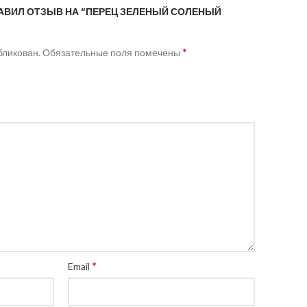
ТАВИЛ ОТЗЫВ НА “ПЕРЕЦ ЗЕЛЕНЫЙ СОЛЕНЫЙ
*
бликован.
Обязательные поля помечены
*
Email