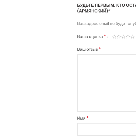
БУДЬТЕ ПЕРВЫМ, КТО ОС
(АРМЯНСКИЙ)”
Ваш адрес email не будет опу
*
Ваша оценка
*
Ваш отзыв
*
Имя