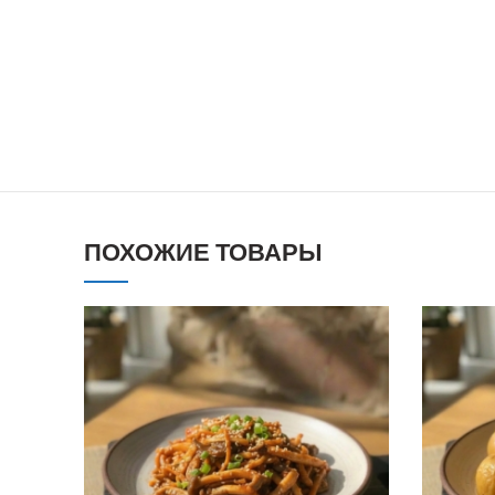
ПОХОЖИЕ ТОВАРЫ