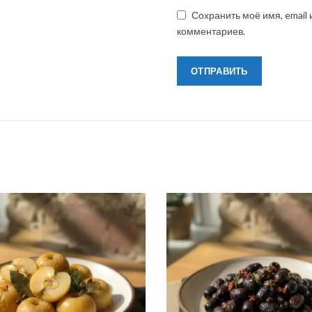
Сохранить моё имя, email
комментариев.