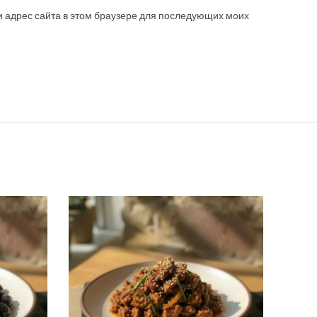
 и адрес сайта в этом браузере для последующих моих