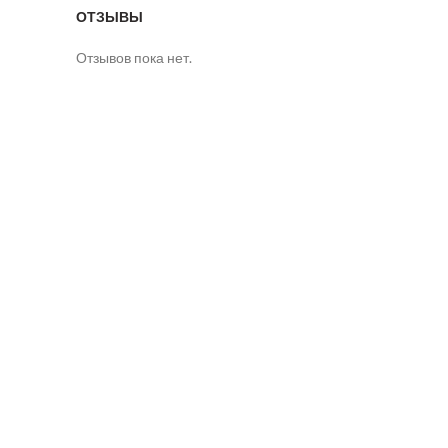
ОТЗЫВЫ
Отзывов пока нет.