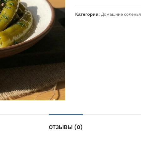
Категории:
Домашние соленья
ОТЗЫВЫ (0)