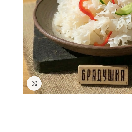
Click to enlarge