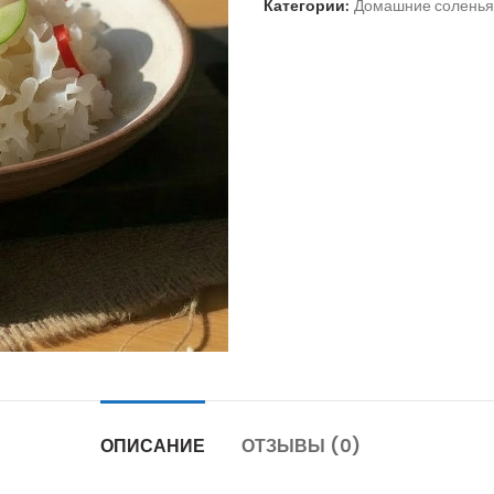
Категории:
Домашние соленья
ОПИСАНИЕ
ОТЗЫВЫ (0)