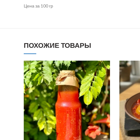
Цена за 100 гр
ПОХОЖИЕ ТОВАРЫ