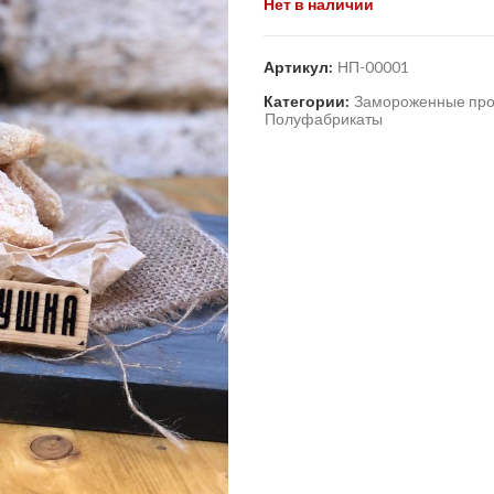
Нет в наличии
Артикул:
НП-00001
Категории:
Замороженные про
Полуфабрикаты