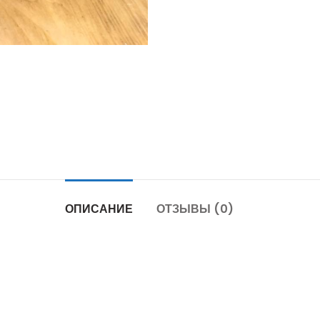
ОПИСАНИЕ
ОТЗЫВЫ (0)