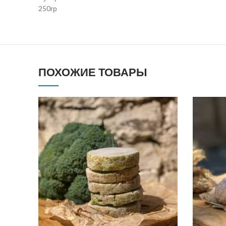
250гр
ПОХОЖИЕ ТОВАРЫ