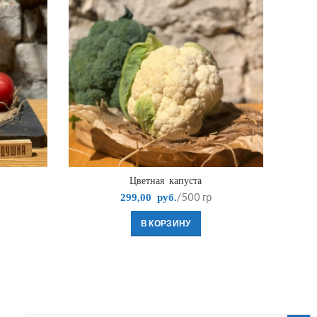
Цветная капуста
/500 гр
299,00
руб.
В КОРЗИНУ