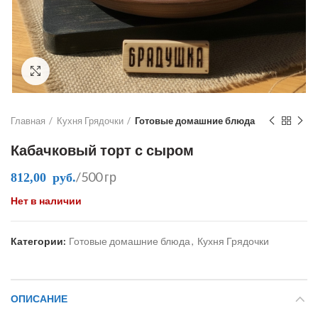
Click to enlarge
Главная
Кухня Грядочки
Готовые домашние блюда
Кабачковый торт с сыром
/500 гр
812,00
руб.
Нет в наличии
Категории:
Готовые домашние блюда
,
Кухня Грядочки
ОПИСАНИЕ