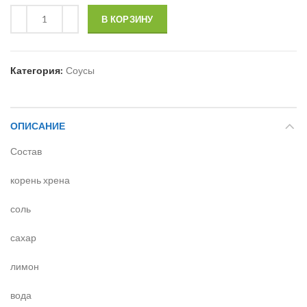
В КОРЗИНУ
Категория:
Соусы
ОПИСАНИЕ
Состав
корень хрена
соль
сахар
лимон
вода