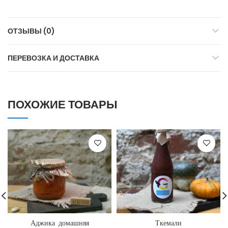
ОТЗЫВЫ (0)
ПЕРЕВОЗКА И ДОСТАВКА
ПОХОЖИЕ ТОВАРЫ
Аджика домашняя
Ткемали