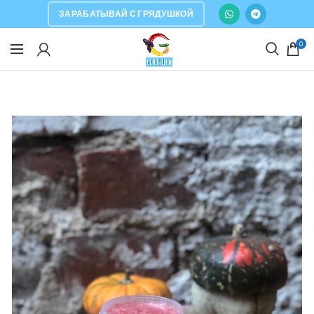
ЗАРАБАТЫВАЙ С ГРЯДУШКОЙ
0