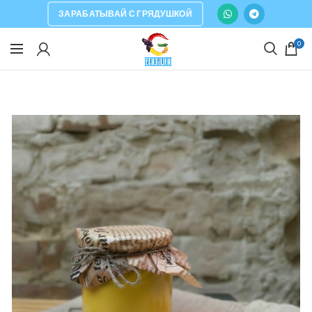
ЗАРАБАТЫВАЙ С ГРЯДУШКОЙ
0