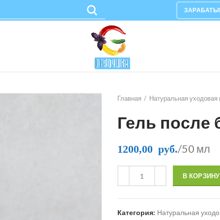
ЗАРАБАТЫ
Главная
Натуральная уходовая 
Гель после 
/50 мл
1200,00
руб.
В КОРЗИНУ
Категория:
Натуральная уходо