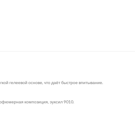
гкой гелеевой основе, что даёт быстрое впитывание.
парфюмерная композиция, эуксил 9010.