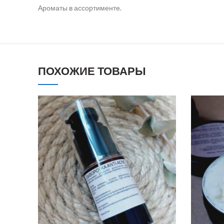
Ароматы в ассортименте.
ПОХОЖИЕ ТОВАРЫ