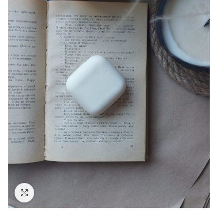
Click to enlarge