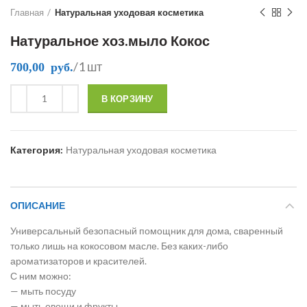
Главная
Натуральная уходовая косметика
Натуральное хоз.мыло Кокос
/1 шт
700,00
руб.
В КОРЗИНУ
Категория:
Натуральная уходовая косметика
ОПИСАНИЕ
Универсальный безопасный помощник для дома, сваренный
только лишь на кокосовом масле. Без каких-либо
ароматизаторов и красителей.
С ним можно:
— мыть посуду
— мыть овощи и фрукты