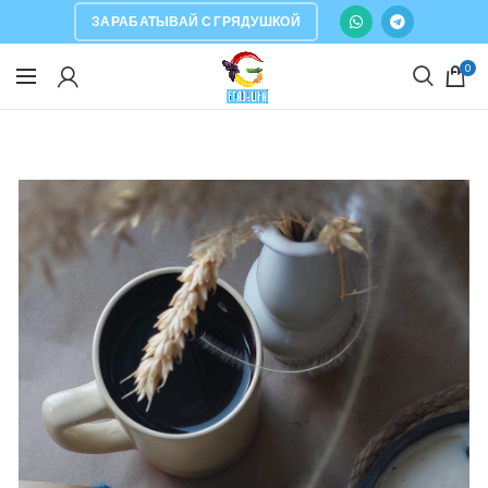
ЗАРАБАТЫВАЙ С ГРЯДУШКОЙ
0