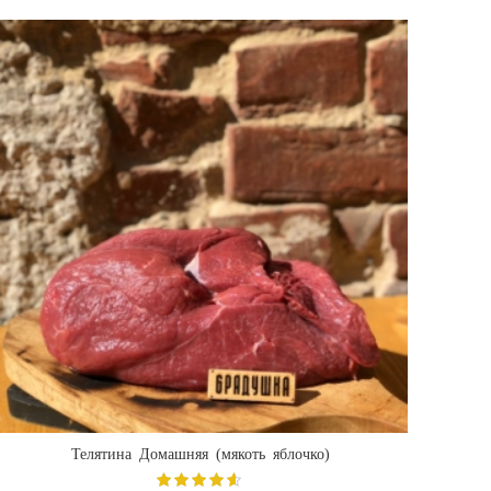
Телятина Домашняя (мякоть яблочко)