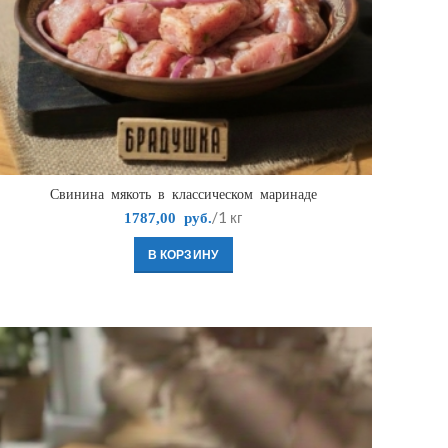
Свинина мякоть в классическом маринаде
/1 кг
1787,00
руб.
В КОРЗИНУ