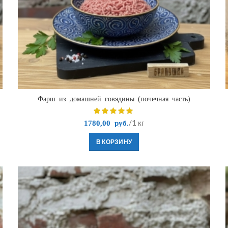
Фарш из домашней говядины (почечная часть)
/1 кг
1780,00
руб.
В КОРЗИНУ