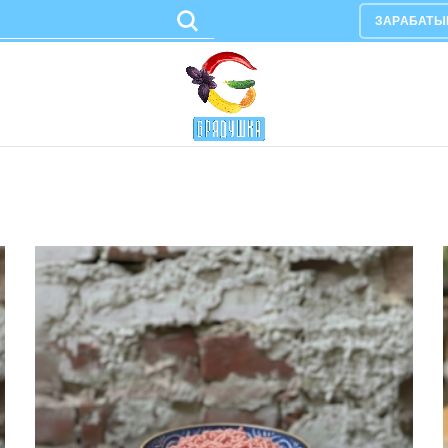
ЗАРАБАТЫ