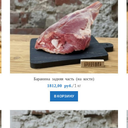
Баранина задняя часть (на кости)
/1 кг
1812,00
руб.
В КОРЗИНУ