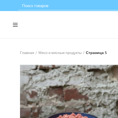
Главная
Мясо и мясные продукты
Страница 5