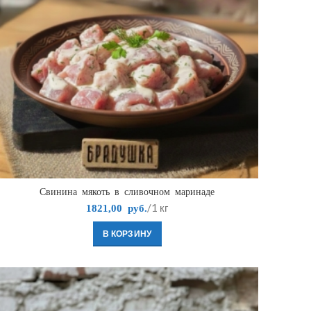
Свинина мякоть в сливочном маринаде
/1 кг
1821,00
руб.
В КОРЗИНУ