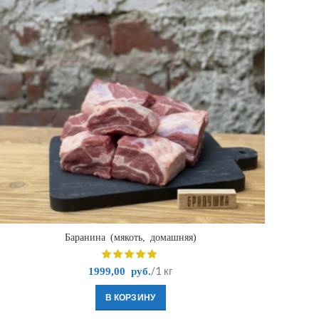
Баранина (мякоть, домашняя)
/1 кг
1999,00
руб.
В КОРЗИНУ