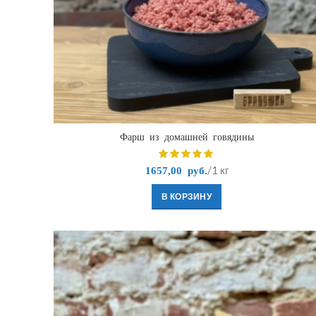
Фарш из домашней говядины
/1 кг
1657,00
руб.
В КОРЗИНУ