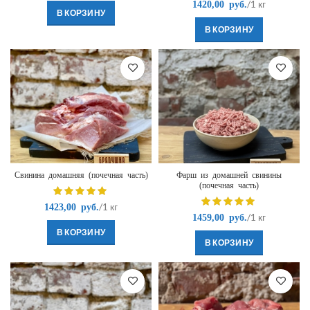
/1 кг
1420,00
руб.
В КОРЗИНУ
В КОРЗИНУ
Свинина домашняя (почечная часть)
Фарш из домашней свинины
(почечная часть)
/1 кг
1423,00
руб.
/1 кг
1459,00
руб.
В КОРЗИНУ
В КОРЗИНУ