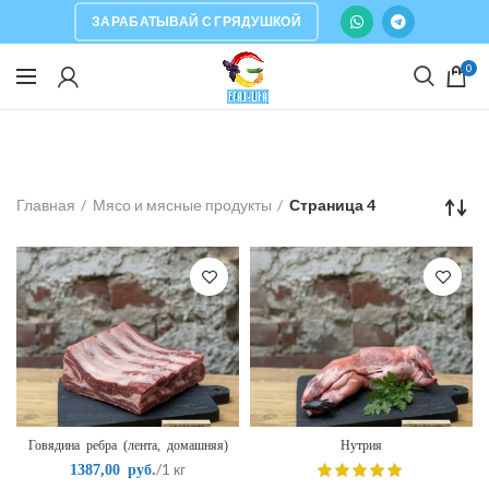
ЗАРАБАТЫВАЙ С ГРЯДУШКОЙ
0
Главная
Мясо и мясные продукты
Страница 4
Говядина ребра (лента, домашняя)
Нутрия
/1 кг
1387,00
руб.