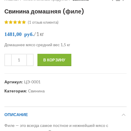
Свинина домашняя (филе)
(
1
отзыв клиента)
/1 кг
1481,00
руб.
Домашнее мясо средний вес 1,5 кг
В КОРЗИНУ
Артикул:
ЦЭ-0001
Категория:
Свинина
ОПИСАНИЕ
Филе — это всегда самое постное и нежнейшей мясо с