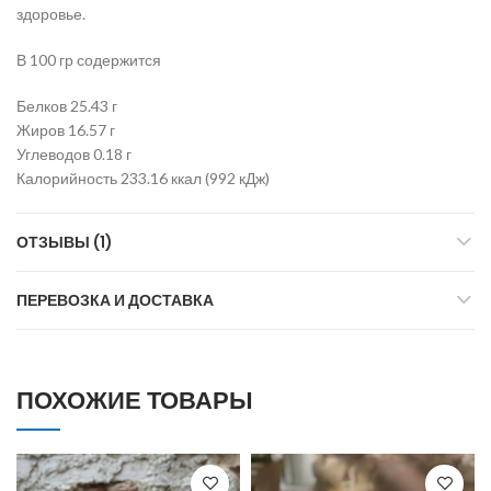
здоровье.
В 100 гр содержится
Белков 25.43 г
Жиров 16.57 г
Углеводов 0.18 г
Калорийность 233.16 ккал (992 кДж)
ОТЗЫВЫ (1)
ПЕРЕВОЗКА И ДОСТАВКА
ПОХОЖИЕ ТОВАРЫ