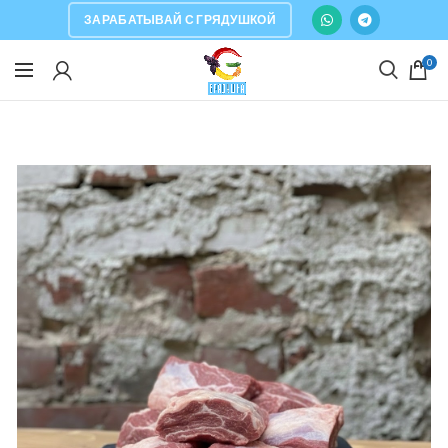
ЗАРАБАТЫВАЙ С ГРЯДУШКОЙ
0