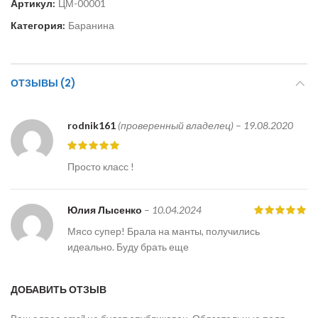
Артикул:
ЦМ-00001
Категория:
Баранина
ОТЗЫВЫ (2)
rodnik161
(проверенный владелец)
–
19.08.2020
Просто класс !
Юлия Лысенко
–
10.04.2024
Мясо супер! Брала на манты, получились
идеально. Буду брать еще
ДОБАВИТЬ ОТЗЫВ