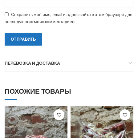
Сохранить моё имя, email и адрес сайта в этом браузере для
последующих моих комментариев.
ПЕРЕВОЗКА И ДОСТАВКА
ПОХОЖИЕ ТОВАРЫ