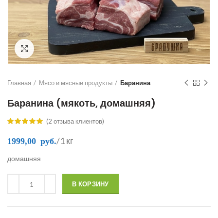
Click to enlarge
Главная
Мясо и мясные продукты
Баранина
Баранина (мякоть, домашняя)
(
2
отзыва клиентов)
/1 кг
1999,00
руб.
домашняя
В КОРЗИНУ