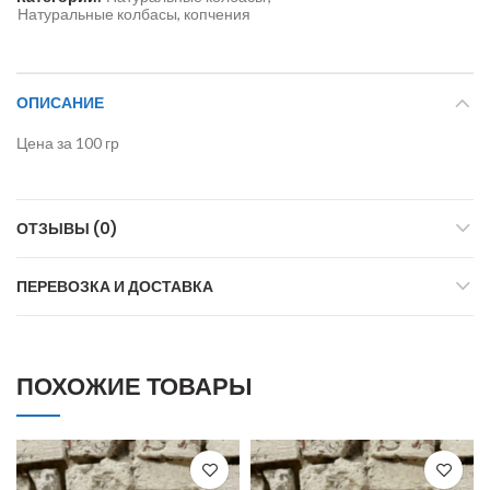
Натуральные колбасы, копчения
ОПИСАНИЕ
Цена за 100 гр
ОТЗЫВЫ (0)
ПЕРЕВОЗКА И ДОСТАВКА
ПОХОЖИЕ ТОВАРЫ