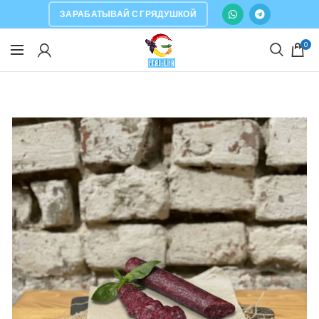
ЗАРАБАТЫВАЙ С ГРЯДУШКОЙ
0