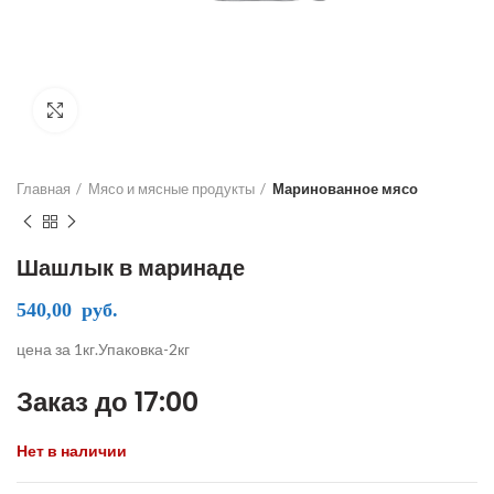
Click to enlarge
Главная
Мясо и мясные продукты
Маринованное мясо
Шашлык в маринаде
540,00
руб.
цена за 1кг.Упаковка-2кг
Заказ до 17:00
Нет в наличии