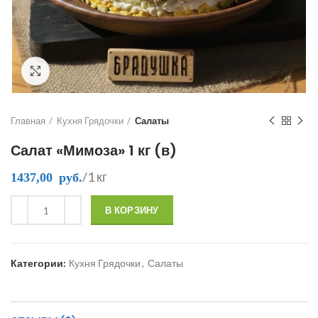
Click to enlarge
Главная
Кухня Грядочки
Салаты
Салат «Мимоза» 1 кг (в)
/1 кг
1437,00
руб.
В КОРЗИНУ
Категории:
Кухня Грядочки
,
Салаты