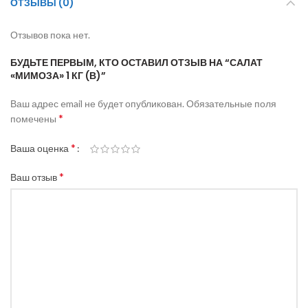
ОТЗЫВЫ (0)
Отзывов пока нет.
БУДЬТЕ ПЕРВЫМ, КТО ОСТАВИЛ ОТЗЫВ НА “САЛАТ
«МИМОЗА» 1 КГ (В)”
Ваш адрес email не будет опубликован.
Обязательные поля
*
помечены
*
Ваша оценка
*
Ваш отзыв