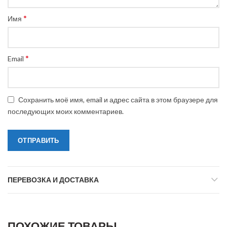
*
Имя
*
Email
Сохранить моё имя, email и адрес сайта в этом браузере для
последующих моих комментариев.
ПЕРЕВОЗКА И ДОСТАВКА
ПОХОЖИЕ ТОВАРЫ