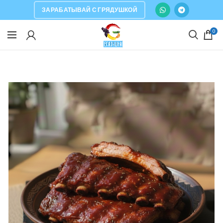
ЗАРАБАТЫВАЙ С ГРЯДУШКОЙ
0