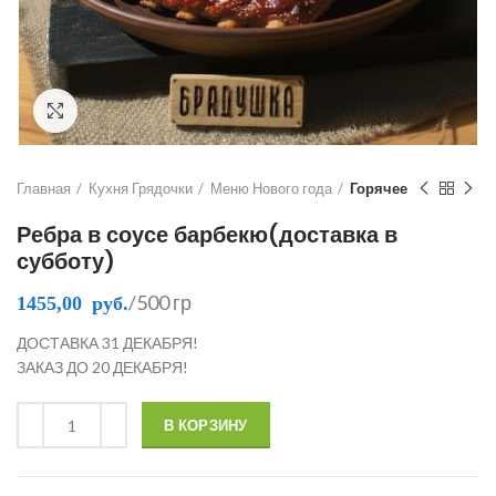
Click to enlarge
Главная
Кухня Грядочки
Меню Нового года
Горячее
Ребра в соусе барбекю(доставка в
субботу)
/500 гр
1455,00
руб.
ДОСТАВКА 31 ДЕКАБРЯ!
ЗАКАЗ ДО 20 ДЕКАБРЯ!
В КОРЗИНУ