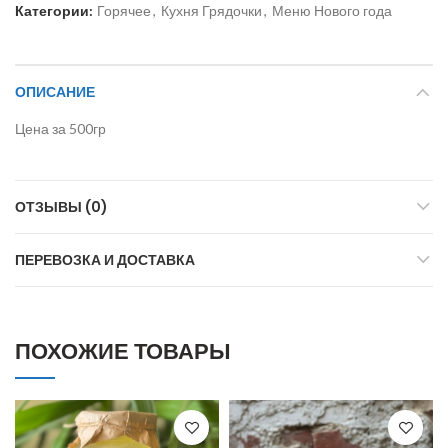
Категории:
Горячее
,
Кухня Грядочки
,
Меню Нового года
ОПИСАНИЕ
Цена за 500гр
ОТЗЫВЫ (0)
ПЕРЕВОЗКА И ДОСТАВКА
ПОХОЖИЕ ТОВАРЫ