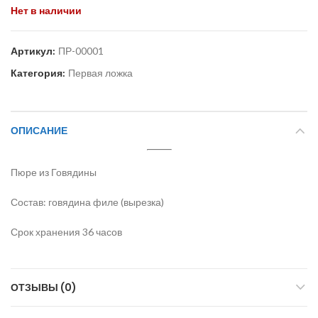
Нет в наличии
Артикул:
ПР-00001
Категория:
Первая ложка
ОПИСАНИЕ
Пюре из Говядины
Состав: говядина филе (вырезка)
Срок хранения 36 часов
ОТЗЫВЫ (0)