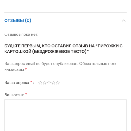
ОТЗЫВЫ (0)
Отзывов пока нет.
БУДЬТЕ ПЕРВЫМ, КТО ОСТАВИЛ ОТЗЫВ НА “ПИРОЖКИ С
КАРТОШКОЙ (БЕЗДРОЖЖЕВОЕ ТЕСТО)”
Ваш адрес email не будет опубликован.
Обязательные поля
*
помечены
*
Ваша оценка
*
Ваш отзыв