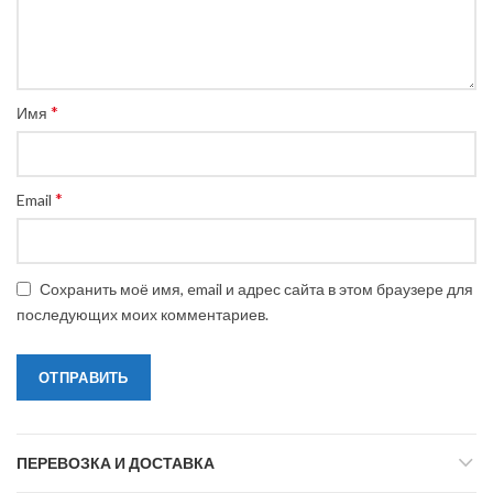
*
Имя
*
Email
Сохранить моё имя, email и адрес сайта в этом браузере для
последующих моих комментариев.
ПЕРЕВОЗКА И ДОСТАВКА