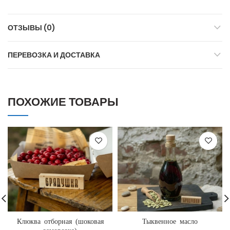
ОТЗЫВЫ (0)
ПЕРЕВОЗКА И ДОСТАВКА
ПОХОЖИЕ ТОВАРЫ
Клюква отборная (шоковая
Тыквенное масло