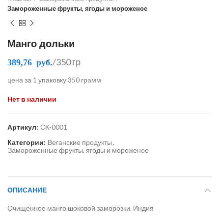
Замороженные фрукты, ягоды и мороженое
Манго дольки
/350 гр
389,76
руб.
цена за 1 упаковку 350 грамм
Нет в наличии
Артикул:
СК-0001
Категории:
Веганские продукты
,
Замороженные фрукты, ягоды и мороженое
ОПИСАНИЕ
Очищенное манго шоковой заморозки. Индия