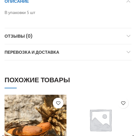
ОПИСАНИЕ
В упаковки 5 шт
ОТЗЫВЫ (0)
ПЕРЕВОЗКА И ДОСТАВКА
ПОХОЖИЕ ТОВАРЫ