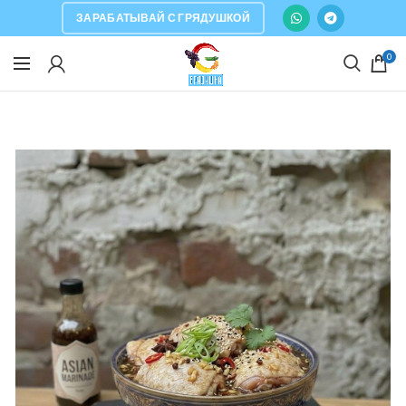
ЗАРАБАТЫВАЙ С ГРЯДУШКОЙ
0