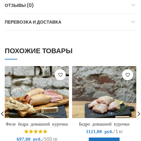
ОТЗЫВЫ (0)
ПЕРЕВОЗКА И ДОСТАВКА
ПОХОЖИЕ ТОВАРЫ
Филе бедра домашней курочки
Бедро домашней курочки
/1 кг
1121,00
руб.
/500 гр
697,00
руб.