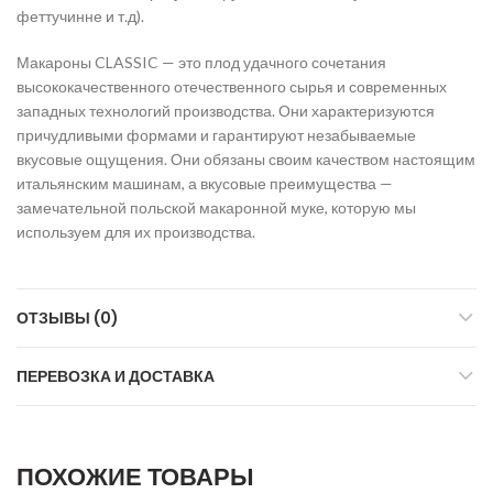
феттучинне и т.д).
Макароны CLASSIC — это плод удачного сочетания
высококачественного отечественного сырья и современных
западных технологий производства. Они характеризуются
причудливыми формами и гарантируют незабываемые
вкусовые ощущения. Они обязаны своим качеством настоящим
итальянским машинам, а вкусовые преимущества —
замечательной польской макаронной муке, которую мы
используем для их производства.
ОТЗЫВЫ (0)
ПЕРЕВОЗКА И ДОСТАВКА
ПОХОЖИЕ ТОВАРЫ