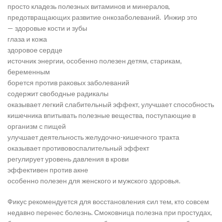
просто кладезь полезных витаминов и минералов,
предотвращающих развитие онкозаболеваний. Инжир это
— здоровые кости и зубы
глаза и кожа
здоровое сердце
источник энергии, особенно полезен детям, старикам,
беременным
борется против раковых заболеваний
содержит свободные радикалы
оказывает легкий слабительный эффект, улучшает способность
кишечника впитывать полезные вещества, поступающие в
организм с пищей
улучшает деятельность желудочно-кишечного тракта
оказывает противовоспалительный эффект
регулирует уровень давления в крови
эффективен против акне
особенно полезен для женского и мужского здоровья.
Фикус рекомендуется для восстановления сил тем, кто совсем
недавно перенес болезнь. Смоковница полезна при простудах,