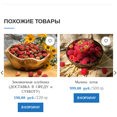
ПОХОЖИЕ ТОВАРЫ
Земляничная клубника
Малина лоток
(ДОСТАВКА В СРЕДУ и
/500 гр
999,00
руб.
СУББОТУ)
/220 гр
В КОРЗИНУ
598,00
руб.
В КОРЗИНУ