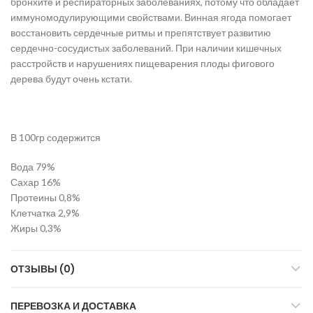
бронхите и респираторных заболеваниях, потому что обладает
иммуномодулирующими свойствами. Винная ягода помогает
восстановить сердечные ритмы и препятствует развитию
сердечно-сосудистых заболеваний. При наличии кишечных
расстройств и нарушениях пищеварения плоды фигового
дерева будут очень кстати.
В 100гр содержится
Вода 79%
Сахар 16%
Протеины 0,8%
Клетчатка 2,9%
Жиры 0,3%
ОТЗЫВЫ (0)
ПЕРЕВОЗКА И ДОСТАВКА