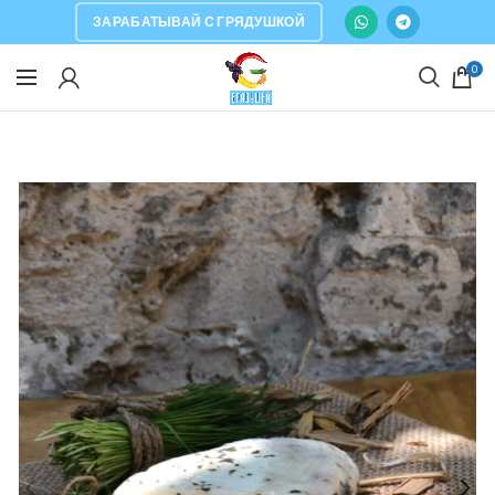
ЗАРАБАТЫВАЙ С ГРЯДУШКОЙ
0