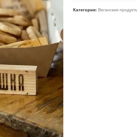
Категории:
Веганские продукт