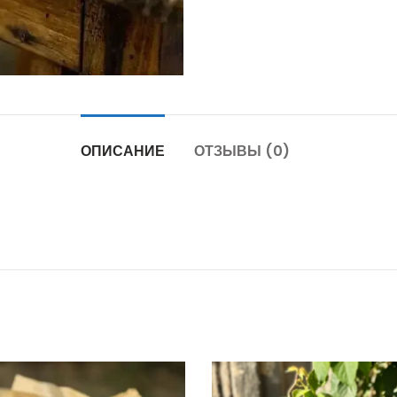
ОПИСАНИЕ
ОТЗЫВЫ (0)