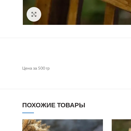
Click to enlarge
Цена за 500 гр
ПОХОЖИЕ ТОВАРЫ