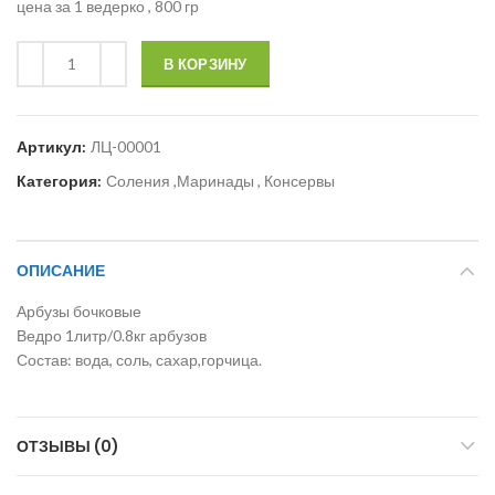
цена за 1 ведерко , 800 гр
В КОРЗИНУ
Артикул:
ЛЦ-00001
Категория:
Соления ,Маринады , Консервы
ОПИСАНИЕ
Арбузы бочковые
Ведро 1литр/0.8кг арбузов
Состав: вода, соль, сахар,горчица.
ОТЗЫВЫ (0)