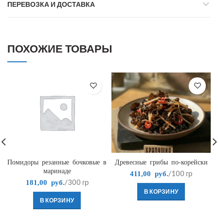
ПЕРЕВОЗКА И ДОСТАВКА
ПОХОЖИЕ ТОВАРЫ
Помидоры резанные бочковые в
Древесные грибы по-корейски
маринаде
/100 гр
411,00
руб.
/300 гр
181,00
руб.
В КОРЗИНУ
В КОРЗИНУ