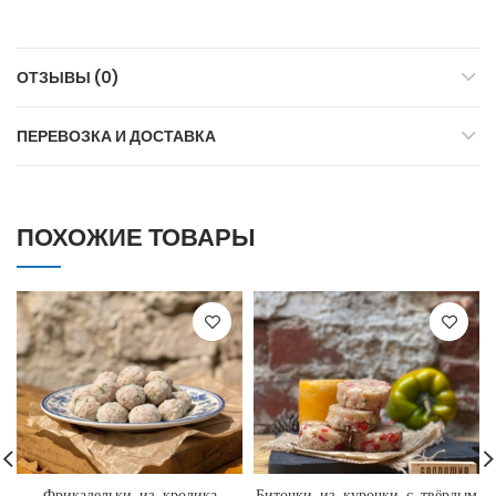
ОТЗЫВЫ (0)
ПЕРЕВОЗКА И ДОСТАВКА
ПОХОЖИЕ ТОВАРЫ
Фрикадельки из кролика
Биточки из курочки с твёрдым