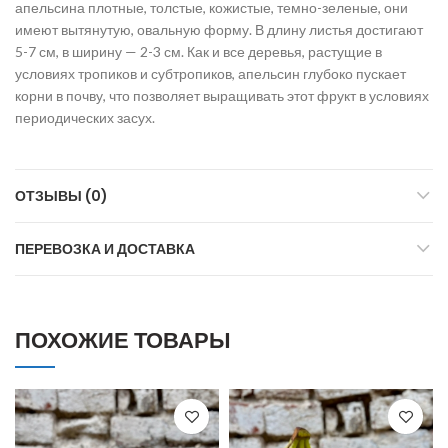
апельсина плотные, толстые, кожистые, темно-зеленые, они
имеют вытянутую, овальную форму. В длину листья достигают
5-7 см, в ширину — 2-3 см. Как и все деревья, растущие в
условиях тропиков и субтропиков, апельсин глубоко пускает
корни в почву, что позволяет выращивать этот фрукт в условиях
периодических засух.
ОТЗЫВЫ (0)
ПЕРЕВОЗКА И ДОСТАВКА
ПОХОЖИЕ ТОВАРЫ