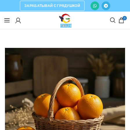
ЗАРАБАТЫВАЙ С ГРЯДУШКОЙ
0